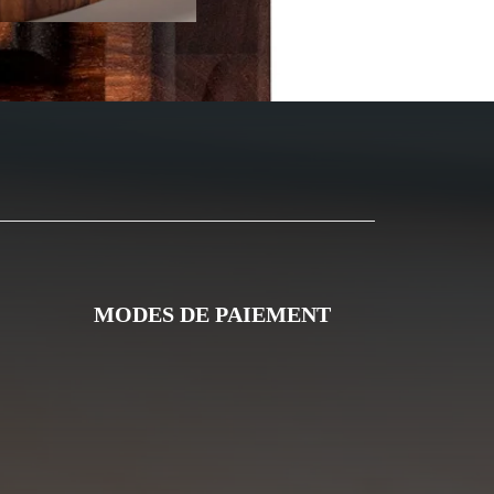
MODES DE PAIEMENT