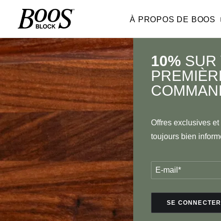
À PROPOS DE BOOS
10%
SUR
PREMIÈR
COMMAN
Offres exclusives e
toujours bien inform