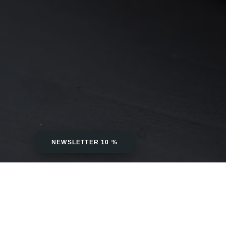
NEWSLETTER 10 %