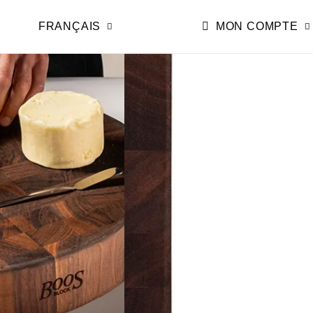
FRANÇAIS
MON COMPTE