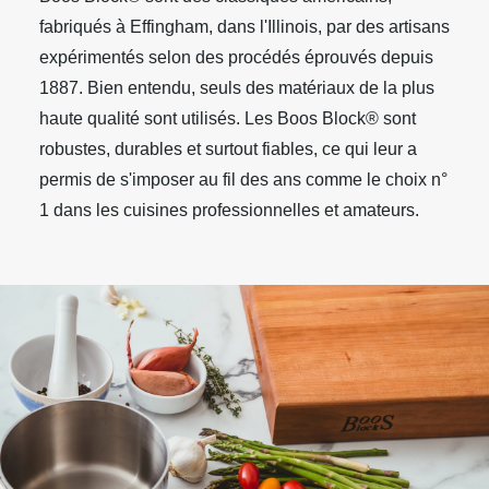
fabriqués à Effingham, dans l'Illinois, par des artisans
expérimentés selon des procédés éprouvés depuis
1887. Bien entendu, seuls des matériaux de la plus
haute qualité sont utilisés. Les Boos Block® sont
robustes, durables et surtout fiables, ce qui leur a
permis de s'imposer au fil des ans comme le choix n°
1 dans les cuisines professionnelles et amateurs.