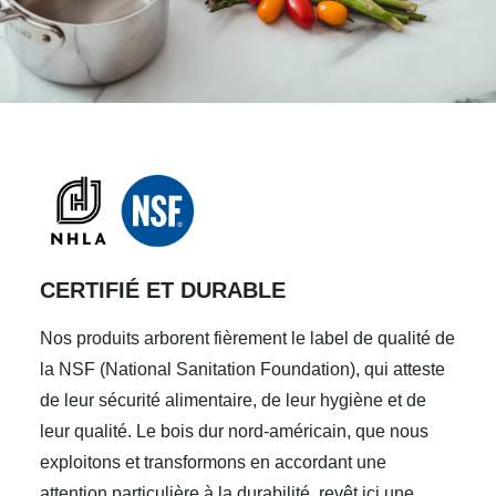
CERTIFIÉ ET DURABLE
Nos produits arborent fièrement le label de qualité de
la NSF (National Sanitation Foundation), qui atteste
de leur sécurité alimentaire, de leur hygiène et de
leur qualité. Le bois dur nord-américain, que nous
exploitons et transformons en accordant une
attention particulière à la durabilité, revêt ici une