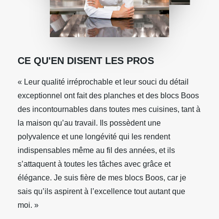
CE QU'EN DISENT LES PROS
« Leur qualité irréprochable et leur souci du détail
exceptionnel ont fait des planches et des blocs Boos
des incontournables dans toutes mes cuisines, tant à
la maison qu’au travail. Ils possèdent une
polyvalence et une longévité qui les rendent
indispensables même au fil des années, et ils
s’attaquent à toutes les tâches avec grâce et
élégance. Je suis fière de mes blocs Boos, car je
sais qu’ils aspirent à l’excellence tout autant que
moi. »