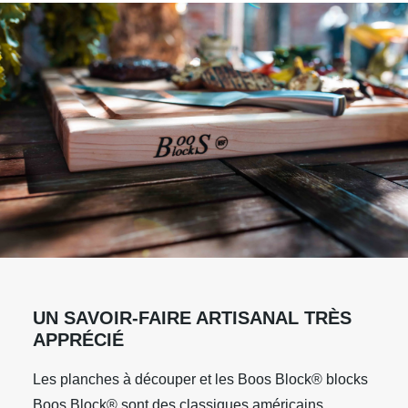
UN SAVOIR-FAIRE ARTISANAL TRÈS
APPRÉCIÉ
Les planches à découper et les Boos Block® blocks
Boos Block® sont des classiques américains,