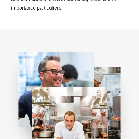
importance particulière.