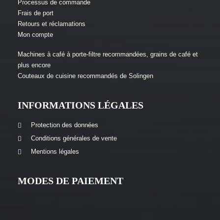
Processus de commande
Frais de port
Retours et réclamations
Mon compte
Machines à café à porte-filtre recommandées, grains de café et
plus encore
Couteaux de cuisine recommandés de Solingen
INFORMATIONS LÉGALES
Protection des données
Conditions générales de vente
Mentions légales
MODES DE PAIEMENT