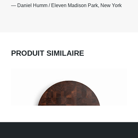
— Daniel Humm / Eleven Madison Park, New York
PRODUIT SIMILAIRE