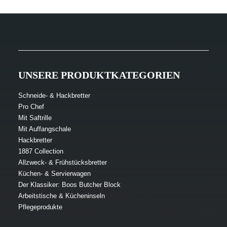
UNSERE PRODUKTKATEGORIEN
Schneide- & Hackbretter
Pro Chef
Mit Saftrille
Mit Auffangschale
Hackbretter
1887 Collection
Allzweck- & Frühstücksbretter
Küchen- & Servierwagen
Der Klassiker: Boos Butcher Block
Arbeitstische & Kücheninseln
Pflegeprodukte