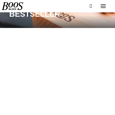
BESTSELLER