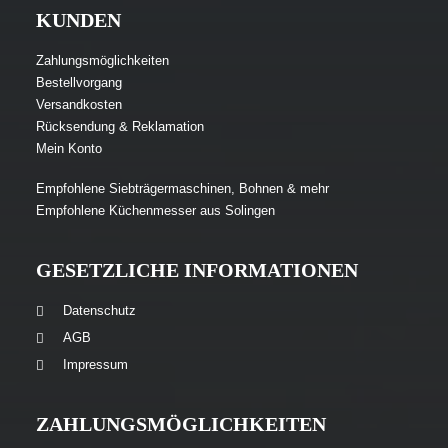
KUNDEN
Zahlungsmöglichkeiten
Bestellvorgang
Versandkosten
Rücksendung & Reklamation
Mein Konto
Empfohlene Siebträgermaschinen, Bohnen & mehr
Empfohlene Küchenmesser aus Solingen
GESETZLICHE INFORMATIONEN
Datenschutz
AGB
Impressum
ZAHLUNGSMÖGLICHKEITEN