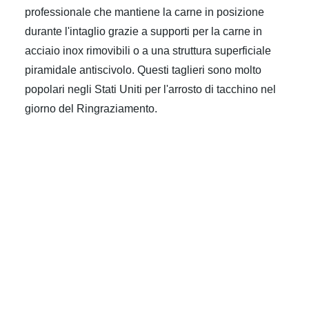
professionale che mantiene la carne in posizione
durante l'intaglio grazie a supporti per la carne in
acciaio inox rimovibili o a una struttura superficiale
piramidale antiscivolo. Questi taglieri sono molto
popolari negli Stati Uniti per l'arrosto di tacchino nel
giorno del Ringraziamento.