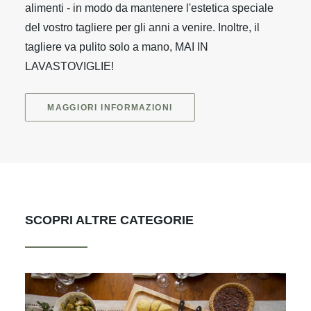
alimenti - in modo da mantenere l'estetica speciale
del vostro tagliere per gli anni a venire. Inoltre, il
tagliere va pulito solo a mano, MAI IN
LAVASTOVIGLIE!
MAGGIORI INFORMAZIONI
SCOPRI ALTRE CATEGORIE