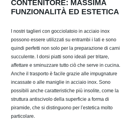
CONTENITORE: MASSIMA
FUNZIONALITÀ ED ESTETICA
I nostri taglieri con gocciolatoio in acciaio inox
possono essere utilizzati su entrambi i lati e sono
quindi perfetti non solo per la preparazione di carni
succulente. I dorsi piatti sono ideali per tritare,
affettare e sminuzzare tutto ciò che serve in cucina.
Anche il trasporto è facile grazie alle impugnature
incassate o alle maniglie in acciaio inox. Sono
possibili anche caratteristiche più insolite, come la
struttura antiscivolo della superficie a forma di
piramide, che si distinguono per l'estetica molto
particolare.