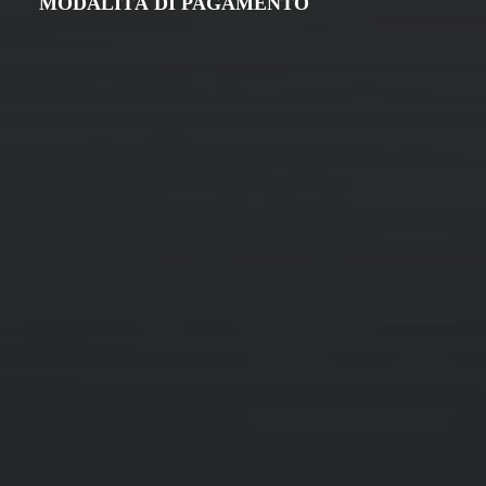
MODALITÀ DI PAGAMENTO