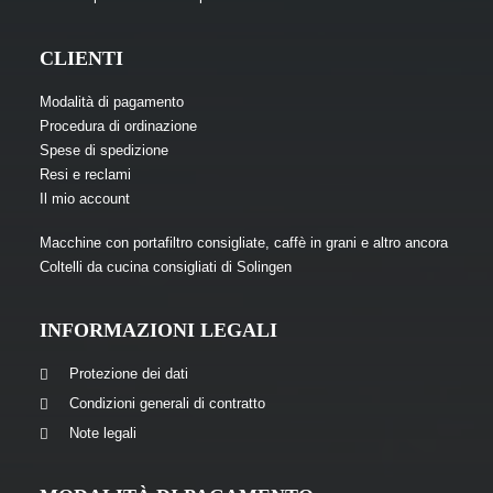
CLIENTI
Modalità di pagamento
Procedura di ordinazione
Spese di spedizione
Resi e reclami
Il mio account
Macchine con portafiltro consigliate, caffè in grani e altro ancora
Coltelli da cucina consigliati di Solingen
INFORMAZIONI LEGALI
Protezione dei dati
Condizioni generali di contratto
Note legali