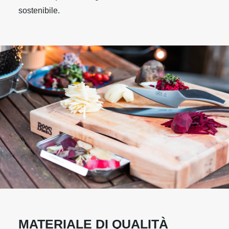
sostenibile.
MATERIALE DI QUALITÀ