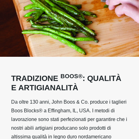
BOOS®
TRADIZIONE
: QUALITÀ
E ARTIGIANALITÀ
Da oltre 130 anni, John Boos & Co. produce i taglieri
Boos Blocks® a Effingham, IL, USA. I metodi di
lavorazione sono stati perfezionati per garantire che i
nostri abili artigiani producano solo prodotti di
altissima qualità in legno duro nordamericano