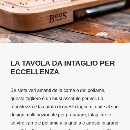
LA TAVOLA DA INTAGLIO PER
ECCELLENZA
Se siete veri amanti della carne o del pollame,
questo tagliere è un must assoluto per voi. La
robustezza e la durata di questo tagliere, unite al suo
design multifunzionale per preparare, intagliare e
servire carne e pollame alla griglia e arrosto in grandi