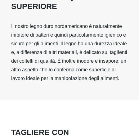
SUPERIORE
Il nostro legno duro nordamericano è naturalmente
inibitore di batteri e quindi particolarmente igienico e
sicuro per gli alimenti. Il legno ha una durezza ideale
e, a differenza di altri materiali, è delicato sui taglienti
dei coltelli di qualità. È inoltre inodore e insapore: un
altro aspetto che lo conferma come superficie di
lavoro ideale per la manipolazione degli alimenti.
TAGLIERE CON