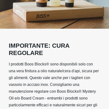
IMPORTANTE: CURA
REGOLARE
I prodotti Boos Blocks® sono disponibili solo con
una vera finitura a olio naturale/cera d'api, sicura per
gli alimenti. Questo vale anche per i taglieri con
vassoio in acciaio inox. Consigliamo una
manutenzione regolare con Boos Blocks® Mystery
Oil e/o Board Cream - entrambi i prodotti sono
particolarmente efficaci e naturalmente sicuri per gli