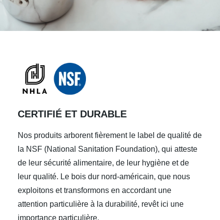
CERTIFIÉ ET DURABLE
Nos produits arborent fièrement le label de qualité de
la NSF (National Sanitation Foundation), qui atteste
de leur sécurité alimentaire, de leur hygiène et de
leur qualité. Le bois dur nord-américain, que nous
exploitons et transformons en accordant une
attention particulière à la durabilité, revêt ici une
importance particulière.