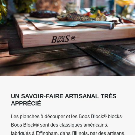
UN SAVOIR-FAIRE ARTISANAL TRÈS
APPRÉCIÉ
Les planches à découper et les Boos Block® blocks
Boos Block® sont des classiques américains,
fabriqués à Effingham, dans l'Illinois, par des artisans