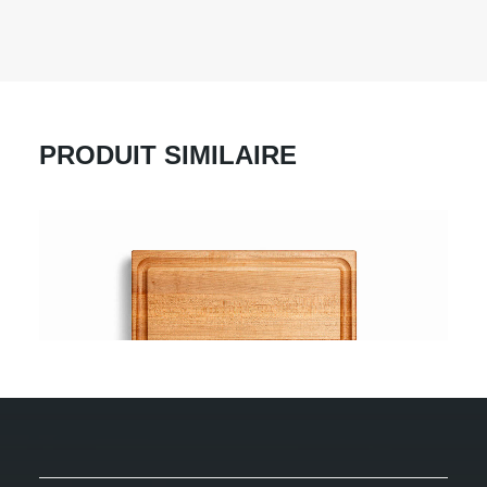
PRODUIT SIMILAIRE