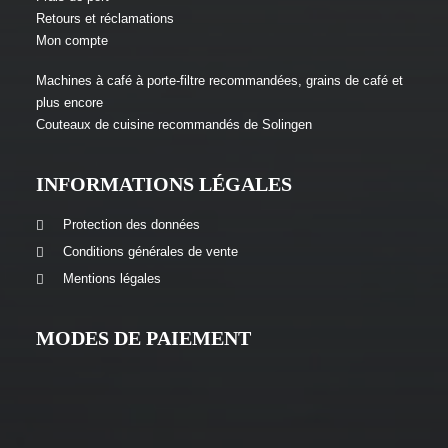
Retours et réclamations
Mon compte
Machines à café à porte-filtre recommandées, grains de café et
plus encore
Couteaux de cuisine recommandés de Solingen
INFORMATIONS LÉGALES
Protection des données
Conditions générales de vente
Mentions légales
MODES DE PAIEMENT