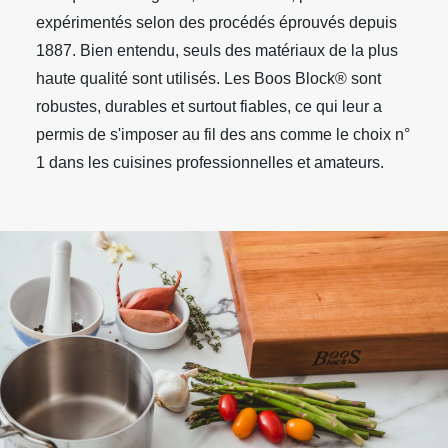
expérimentés selon des procédés éprouvés depuis
1887. Bien entendu, seuls des matériaux de la plus
haute qualité sont utilisés. Les Boos Block® sont
robustes, durables et surtout fiables, ce qui leur a
permis de s'imposer au fil des ans comme le choix n°
1 dans les cuisines professionnelles et amateurs.