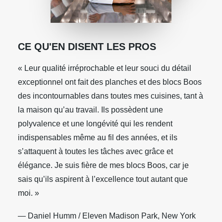
CE QU'EN DISENT LES PROS
« Leur qualité irréprochable et leur souci du détail
exceptionnel ont fait des planches et des blocs Boos
des incontournables dans toutes mes cuisines, tant à
la maison qu’au travail. Ils possèdent une
polyvalence et une longévité qui les rendent
indispensables même au fil des années, et ils
s’attaquent à toutes les tâches avec grâce et
élégance. Je suis fière de mes blocs Boos, car je
sais qu’ils aspirent à l’excellence tout autant que
moi. »
— Daniel Humm / Eleven Madison Park, New York