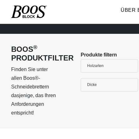
ÜBER 
®
BOOS
Produkte filtern
PRODUKTFILTER
Holzarten
Finden Sie unter
allen Boos®-
Dicke
Schneidebrettern
dasjenige, das Ihren
Anforderungen
entspricht!