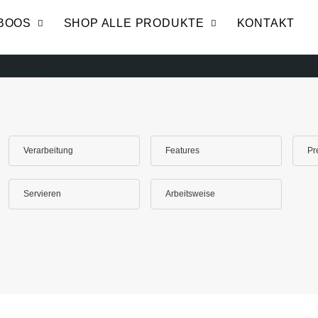
BOOS
SHOP ALLE PRODUKTE
KONTAKT
Verarbeitung
Features
Pr
Servieren
Arbeitsweise