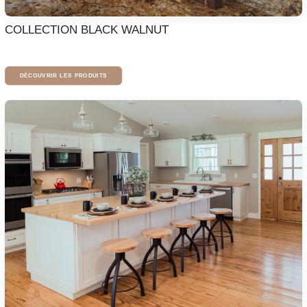
COLLECTION BLACK WALNUT
DÉCOUVRIR LES PRODUITS