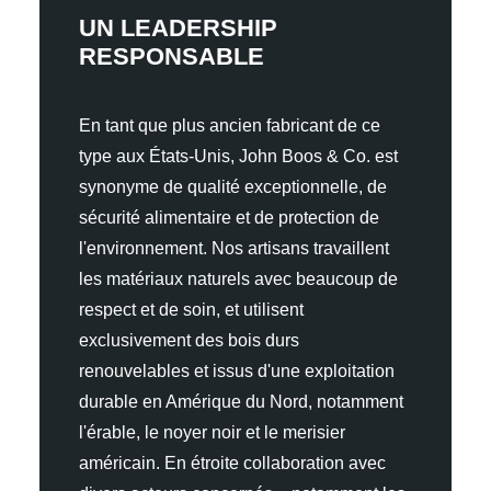
UN LEADERSHIP
RESPONSABLE
En tant que plus ancien fabricant de ce
type aux États-Unis, John Boos & Co. est
synonyme de qualité exceptionnelle, de
sécurité alimentaire et de protection de
l'environnement. Nos artisans travaillent
les matériaux naturels avec beaucoup de
respect et de soin, et utilisent
exclusivement des bois durs
renouvelables et issus d'une exploitation
durable en Amérique du Nord, notamment
l'érable, le noyer noir et le merisier
américain. En étroite collaboration avec