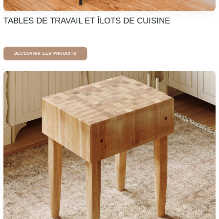
TABLES DE TRAVAIL ET ÎLOTS DE CUISINE
DÉCOUVRIR LES PRODUITS