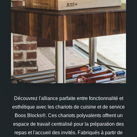
Découvrez l'alliance parfaite entre fonctionnalité et
esthétique avec les chariots de cuisine et de service
Boos Blocks®. Ces chariots polyvalents offrent un
espace de travail centralisé pour la préparation des
repas et l'accueil des invités. Fabriqués à partir de