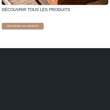
DÉCOUVRIR TOUS LES PRODUITS
DÉCOUVRIR LES PRODUITS