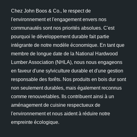
Chez John Boos & Co., le respect de
l'environnement et l'engagement envers nos
communautés sont nos priorités absolues. C'est
pourquoi le développement durable fait partie
intégrante de notre modèle économique. En tant que
membre de longue date de la National Hardwood
Lumber Association (NHLA), nous nous engageons
en faveur d'une sylviculture durable et d'une gestion
responsable des forêts. Nos produits en bois dur sont
non seulement durables, mais également reconnus
comme renouvelables. Ils contribuent ainsi à un
aménagement de cuisine respectueux de
l'environnement et nous aident à réduire notre
empreinte écologique.