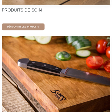
PRODUITS DE SOIN
DÉCOUVRIR LES PRODUITS