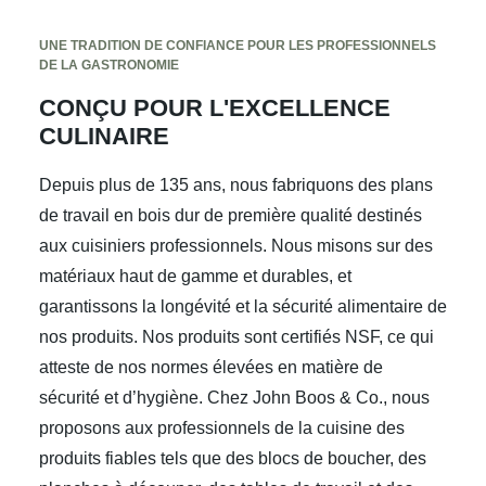
UNE TRADITION DE CONFIANCE POUR LES PROFESSIONNELS
DE LA GASTRONOMIE
CONÇU POUR L'EXCELLENCE
CULINAIRE
Depuis plus de 135 ans, nous fabriquons des plans
de travail en bois dur de première qualité destinés
aux cuisiniers professionnels. Nous misons sur des
matériaux haut de gamme et durables, et
garantissons la longévité et la sécurité alimentaire de
nos produits. Nos produits sont certifiés NSF, ce qui
atteste de nos normes élevées en matière de
sécurité et d’hygiène. Chez John Boos & Co., nous
proposons aux professionnels de la cuisine des
produits fiables tels que des blocs de boucher, des