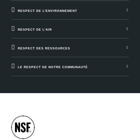
RESPECT DE L'ENVIRONNEMENT
RESPECT DE L'AIR
RESPECT DES RESSOURCES
LE RESPECT DE NOTRE COMMUNAUTÉ