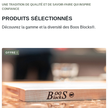
UNE TRADITION DE QUALITÉ ET DE SAVOIR-FAIRE QUI INSPIRE
CONFIANCE
PRODUITS SÉLECTIONNÉS
Découvrez la gamme et la diversité des Boos Blocks®.
OFFRE !