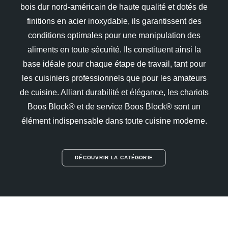
bois dur nord-américain de haute qualité et dotés de
finitions en acier inoxydable, ils garantissent des
conditions optimales pour une manipulation des
aliments en toute sécurité. Ils constituent ainsi la
base idéale pour chaque étape de travail, tant pour
les cuisiniers professionnels que pour les amateurs
de cuisine. Alliant durabilité et élégance, les chariots
Boos Block® et de service Boos Block® sont un
élément indispensable dans toute cuisine moderne.
DÉCOUVRIR LA CATÉGORIE