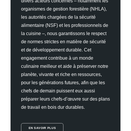
divers acteurs concernés – notamment les
organismes de gestion forestière (NHLA),
les autorités chargées de la sécurité
alimentaire (NSF) et les professionnels de
la cuisine –, nous garantissons le respect
de normes strictes en matière de sécurité
et de développement durable. Cet
engagement contribue à un monde
culinaire meilleur et aide à préserver notre
planète, vivante et riche en ressources,
pour les générations futures, afin que les
chefs de demain puissent eux aussi
préparer leurs chefs-d’œuvre sur des plans
de travail en bois dur durables.
EN SAVOIR PLUS