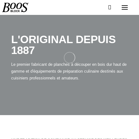
L'ORIGINAL DEPUIS
1887
Le premier fabricant de planches à découper en bois dur haut de
gamme et d'équipements de préparation culinaire destinés aux
cuisiniers professionnels et amateurs.