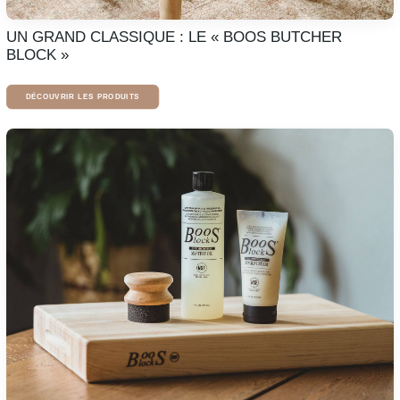
UN GRAND CLASSIQUE : LE « BOOS BUTCHER
BLOCK »
DÉCOUVRIR LES PRODUITS