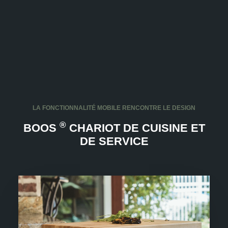
LA FONCTIONNALITÉ MOBILE RENCONTRE LE DESIGN
®
BOOS
CHARIOT DE CUISINE ET
DE SERVICE