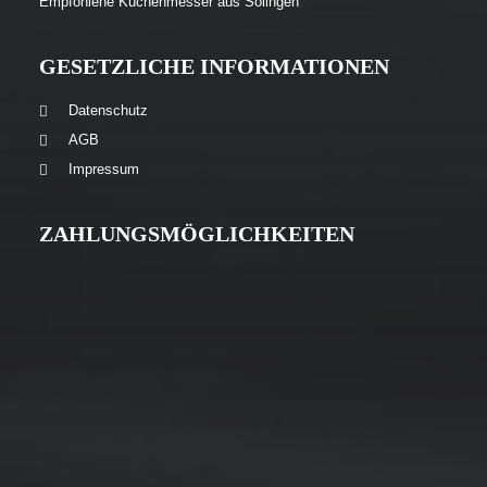
Empfohlene Küchenmesser aus Solingen
GESETZLICHE INFORMATIONEN
Datenschutz
AGB
Impressum
ZAHLUNGSMÖGLICHKEITEN