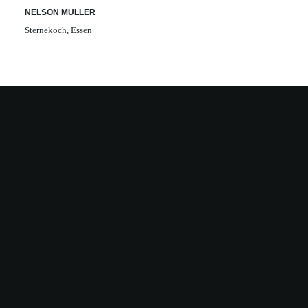
NELSON MÜLLER
Sternekoch, Essen