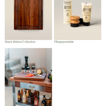
Black Walnut Collection
Pflegeprodukte