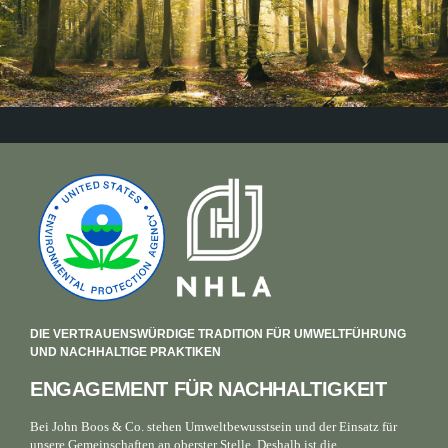
DIE VERTRAUENSWÜRDIGE TRADITION FÜR UMWELTFÜHRUNG
UND NACHHALTIGE PRAKTIKEN
ENGAGEMENT FÜR NACHHALTIGKEIT
Bei John Boos & Co. stehen Umweltbewusstsein und der Einsatz für
unsere Gemeinschaften an oberster Stelle. Deshalb ist die