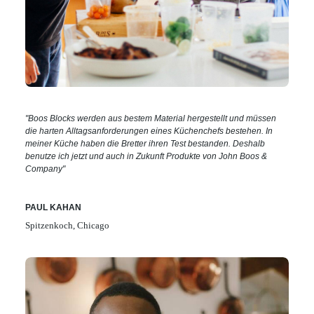
"Boos Blocks werden aus bestem Material hergestellt und müssen
die harten Alltagsanforderungen eines Küchenchefs bestehen. In
meiner Küche haben die Bretter ihren Test bestanden. Deshalb
benutze ich jetzt und auch in Zukunft Produkte von John Boos &
Company"
PAUL KAHAN
Spitzenkoch, Chicago