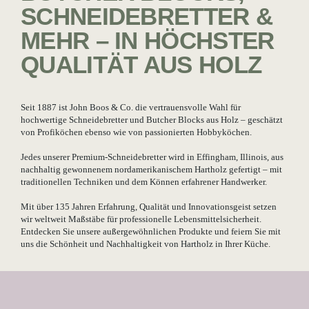
SCHNEIDEBRETTER &
MEHR – IN HÖCHSTER
QUALITÄT AUS HOLZ
Seit 1887 ist John Boos & Co. die vertrauensvolle Wahl für
hochwertige Schneidebretter und Butcher Blocks aus Holz – geschätzt
von Profiköchen ebenso wie von passionierten Hobbyköchen.
Jedes unserer Premium-Schneidebretter wird in Effingham, Illinois, aus
nachhaltig gewonnenem nordamerikanischem Hartholz gefertigt – mit
traditionellen Techniken und dem Können erfahrener Handwerker.
Mit über 135 Jahren Erfahrung, Qualität und Innovationsgeist setzen
wir weltweit Maßstäbe für professionelle Lebensmittelsicherheit.
Entdecken Sie unsere außergewöhnlichen Produkte und feiern Sie mit
uns die Schönheit und Nachhaltigkeit von Hartholz in Ihrer Küche.