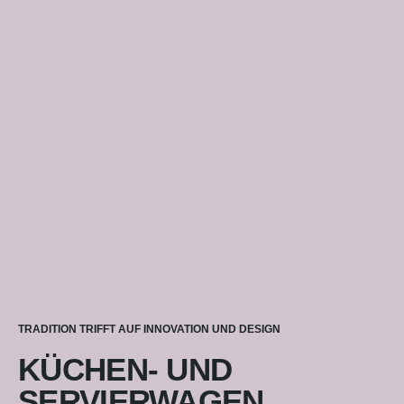
TRADITION TRIFFT AUF INNOVATION UND DESIGN
KÜCHEN- UND
SERVIERWAGEN