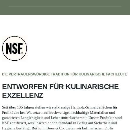
DIE VERTRAUENSWÜRDIGE TRADITION FÜR KULINARISCHE FACHLEUTE
ENTWORFEN FÜR KULINARISCHE
EXZELLENZ
Seit über 135 Jahren stellen wir erstklassige Hartholz-Schneideflächen für
Profiköche her. Wir setzen auf hochwertige, nachhaltige Materialien und
garantieren Langlebigkeit und Lebensmittelsicherheit. Unsere Produkte sind
NSF-zertifiziert, was unseren hohen Standard in Bezug auf Sicherheit und
Hygiene bestätigt. Bei John Boos & Co. bieten wir kulinarischen Profis