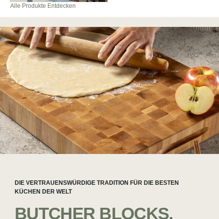
Alle Produkte Entdecken
DIE VERTRAUENSWÜRDIGE TRADITION FÜR DIE BESTEN
KÜCHEN DER WELT
BUTCHER BLOCKS,