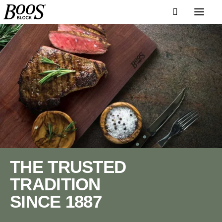
THE TRUSTED
TRADITION
SINCE 1887