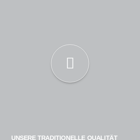
UNSERE TRADITIONELLE QUALITÄT