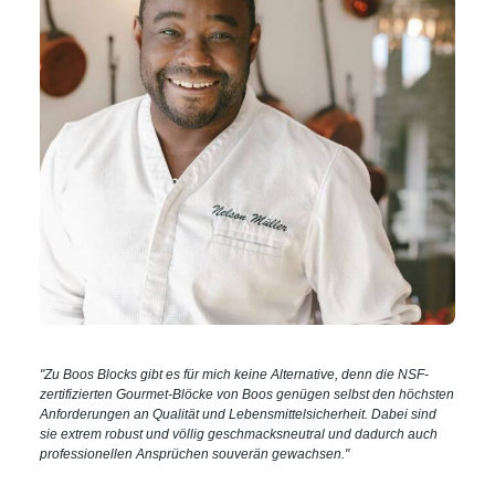
"Zu Boos Blocks gibt es für mich keine Alternative, denn die NSF-
zertifizierten Gourmet-Blöcke von Boos genügen selbst den höchsten
Anforderungen an Qualität und Lebensmittelsicherheit. Dabei sind
sie extrem robust und völlig geschmacksneutral und dadurch auch
professionellen Ansprüchen souverän gewachsen."