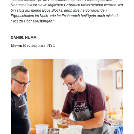
Robustheit lässt sie im täglichen Gebrauch unverzichtbar werden. Ich
bin stolz auf meine Boos Blocks, denn ihre hervorragenden
Eigenschaften im Koch- wie im Essbereich beflügeln auch mich als
Profi zu Höchstleistungen."
DANIEL HUMM
Eleven Madison Park, NYC