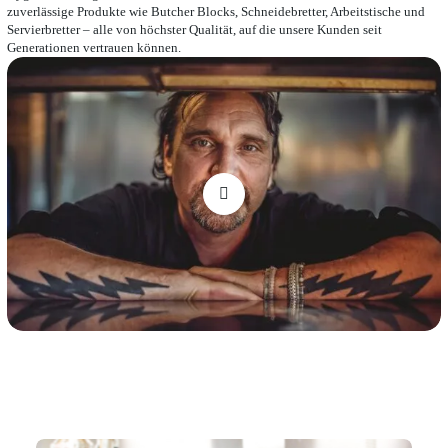
zuverlässige Produkte wie Butcher Blocks, Schneidebretter, Arbeitstische und
Servierbretter – alle von höchster Qualität, auf die unsere Kunden seit
Generationen vertrauen können.