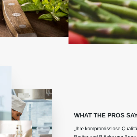
WHAT THE PROS SA
„Ihre kompromisslose Qualit