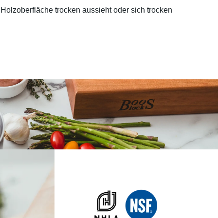
Holzoberfläche trocken aussieht oder sich trocken