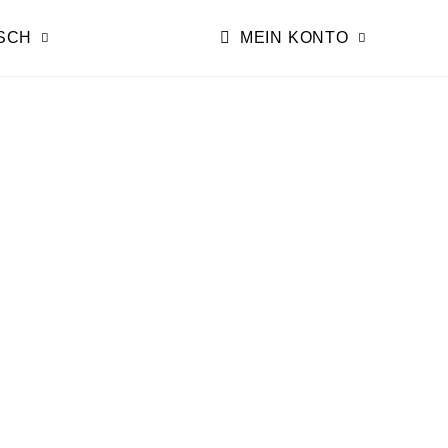
SCH
MEIN KONTO