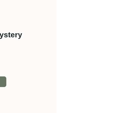
ystery