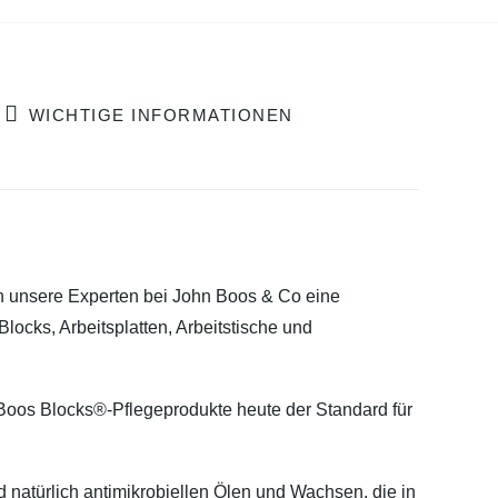
WICHTIGE INFORMATIONEN
en unsere Experten bei John Boos & Co eine
locks, Arbeitsplatten, Arbeitstische und
 Boos Blocks®-Pflegeprodukte heute der Standard für
d natürlich antimikrobiellen Ölen und Wachsen, die in