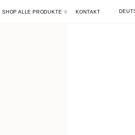
DEUT
SHOP ALLE PRODUKTE
KONTAKT