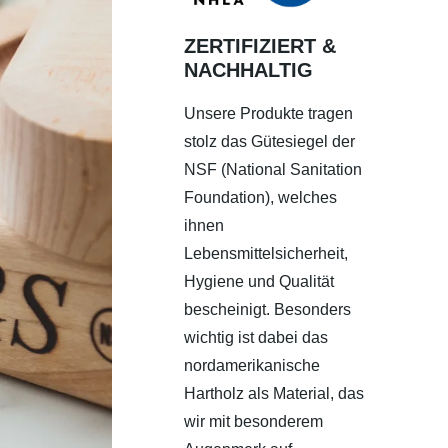
ZERTIFIZIERT &
NACHHALTIG
Unsere Produkte tragen
stolz das Gütesiegel der
NSF (National Sanitation
Foundation), welches
ihnen
Lebensmittelsicherheit,
Hygiene und Qualität
bescheinigt. Besonders
wichtig ist dabei das
nordamerikanische
Hartholz als Material, das
wir mit besonderem