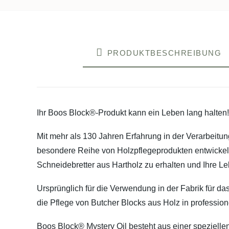
PRODUKTBESCHREIBUNG
Ihr Boos Block®-Produkt kann ein Leben lang halten!
Mit mehr als 130 Jahren Erfahrung in der Verarbeit
besondere Reihe von Holzpflegeprodukten entwickelt, 
Schneidebretter aus Hartholz zu erhalten und Ihre L
Ursprünglich für die Verwendung in der Fabrik für d
die Pflege von Butcher Blocks aus Holz in profession
Boos Block® Mystery Oil besteht aus einer speziellen