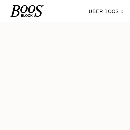
ÜBER BOOS