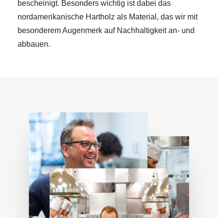
bescheinigt. Besonders wichtig ist dabei das
nordamerikanische Hartholz als Material, das wir mit
besonderem Augenmerk auf Nachhaltigkeit an- und
abbauen.