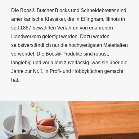
Die Boos® Butcher Blocks und Schneidebretter sind
amerikanische Klassiker, die in Effingham, Illinois in
seit 1887 bewährten Verfahren von erfahrenen
Handwerkern gefertigt werden. Dazu werden
selbstverständlich nur die hochwertigsten Materialien
verwendet. Die Boos®-Produkte sind robust,
langlebig und vor allem zuverlässig, was sie über die
Jahre zur Nr. 1 in Profi- und Hobbyküchen gemacht
hat.