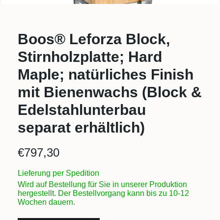
Boos® Leforza Block,
Stirnholzplatte; Hard
Maple; natürliches Finish
mit Bienenwachs (Block &
Edelstahlunterbau
separat erhältlich)
€
797,30
Lieferung per Spedition
Wird auf Bestellung für Sie in unserer Produktion
hergestellt. Der Bestellvorgang kann bis zu 10-12
Wochen dauern.