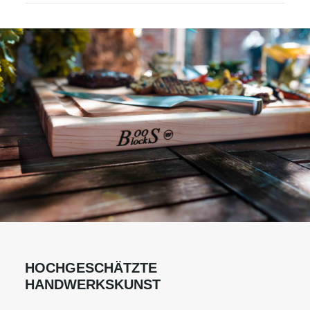
HOCHGESCHÄTZTE
HANDWERKSKUNST