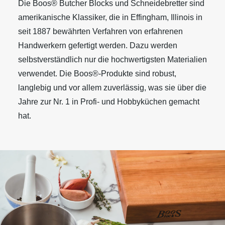
Die Boos® Butcher Blocks und Schneidebretter sind
amerikanische Klassiker, die in Effingham, Illinois in
seit 1887 bewährten Verfahren von erfahrenen
Handwerkern gefertigt werden. Dazu werden
selbstverständlich nur die hochwertigsten Materialien
verwendet. Die Boos®-Produkte sind robust,
langlebig und vor allem zuverlässig, was sie über die
Jahre zur Nr. 1 in Profi- und Hobbyküchen gemacht
hat.