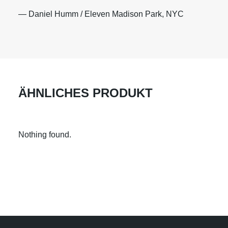
— Daniel Humm / Eleven Madison Park, NYC
ÄHNLICHES PRODUKT
Nothing found.