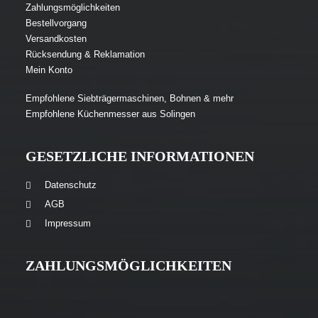
Zahlungsmöglichkeiten
Bestellvorgang
Versandkosten
Rücksendung & Reklamation
Mein Konto
Empfohlene Siebträgermaschinen, Bohnen & mehr
Empfohlene Küchenmesser aus Solingen
GESETZLICHE INFORMATIONEN
Datenschutz
AGB
Impressum
ZAHLUNGSMÖGLICHKEITEN