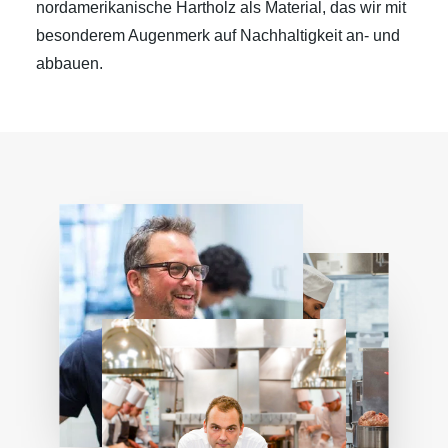
nordamerikanische Hartholz als Material, das wir mit
besonderem Augenmerk auf Nachhaltigkeit an- und
abbauen.