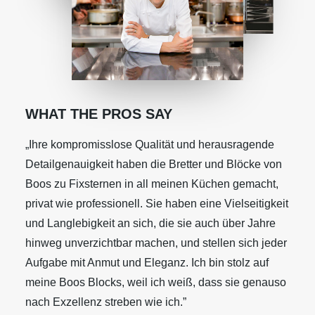
WHAT THE PROS SAY
„Ihre kompromisslose Qualität und herausragende
Detailgenauigkeit haben die Bretter und Blöcke von
Boos zu Fixsternen in all meinen Küchen gemacht,
privat wie professionell. Sie haben eine Vielseitigkeit
und Langlebigkeit an sich, die sie auch über Jahre
hinweg unverzichtbar machen, und stellen sich jeder
Aufgabe mit Anmut und Eleganz. Ich bin stolz auf
meine Boos Blocks, weil ich weiß, dass sie genauso
nach Exzellenz streben wie ich.”