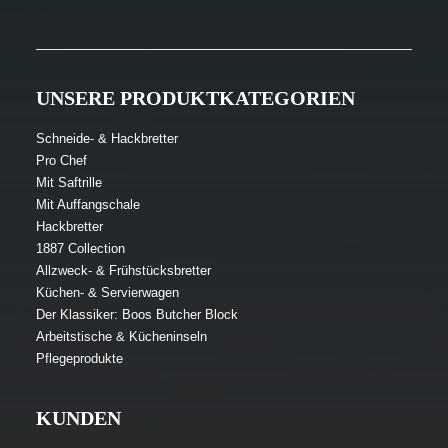
UNSERE PRODUKTKATEGORIEN
Schneide- & Hackbretter
Pro Chef
Mit Saftrille
Mit Auffangschale
Hackbretter
1887 Collection
Allzweck- & Frühstücksbretter
Küchen- & Servierwagen
Der Klassiker: Boos Butcher Block
Arbeitstische & Kücheninseln
Pflegeprodukte
KUNDEN