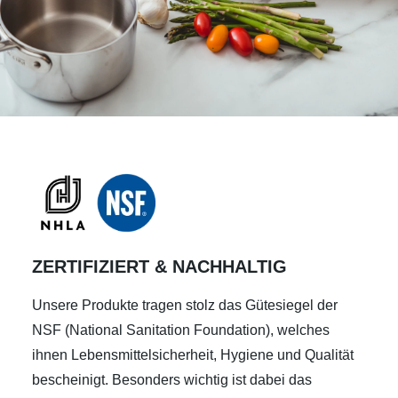
ZERTIFIZIERT & NACHHALTIG
Unsere Produkte tragen stolz das Gütesiegel der
NSF (National Sanitation Foundation), welches
ihnen Lebensmittelsicherheit, Hygiene und Qualität
bescheinigt. Besonders wichtig ist dabei das