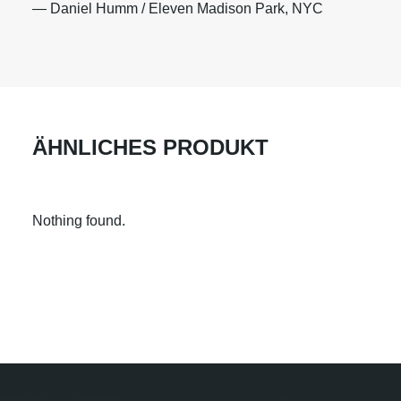
— Daniel Humm / Eleven Madison Park, NYC
ÄHNLICHES PRODUKT
Nothing found.