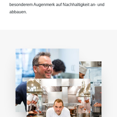
besonderem Augenmerk auf Nachhaltigkeit an- und
abbauen.