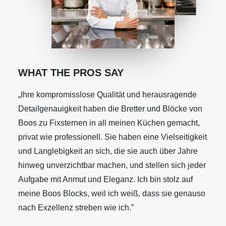
WHAT THE PROS SAY
„Ihre kompromisslose Qualität und herausragende
Detailgenauigkeit haben die Bretter und Blöcke von
Boos zu Fixsternen in all meinen Küchen gemacht,
privat wie professionell. Sie haben eine Vielseitigkeit
und Langlebigkeit an sich, die sie auch über Jahre
hinweg unverzichtbar machen, und stellen sich jeder
Aufgabe mit Anmut und Eleganz. Ich bin stolz auf
meine Boos Blocks, weil ich weiß, dass sie genauso
nach Exzellenz streben wie ich.”