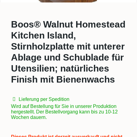
Boos® Walnut Homestead
Kitchen Island,
Stirnholzplatte mit unterer
Ablage und Schublade für
Utensilien; natürliches
Finish mit Bienenwachs
Lieferung per Spedition
Wird auf Bestellung für Sie in unserer Produktion
hergestellt. Der Bestellvorgang kann bis zu 10-12
Wochen dauern.
Dieses Produkt ist derzeit ausverkauft und nicht