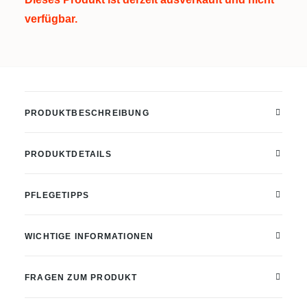
verfügbar.
PRODUKTBESCHREIBUNG
PRODUKTDETAILS
PFLEGETIPPS
WICHTIGE INFORMATIONEN
FRAGEN ZUM PRODUKT