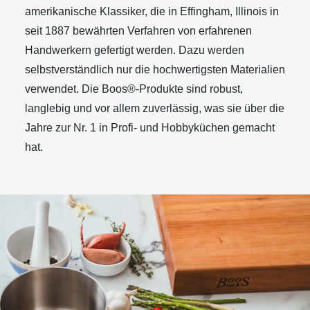
amerikanische Klassiker, die in Effingham, Illinois in
seit 1887 bewährten Verfahren von erfahrenen
Handwerkern gefertigt werden. Dazu werden
selbstverständlich nur die hochwertigsten Materialien
verwendet. Die Boos®-Produkte sind robust,
langlebig und vor allem zuverlässig, was sie über die
Jahre zur Nr. 1 in Profi- und Hobbyküchen gemacht
hat.