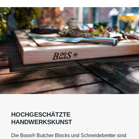
HOCHGESCHÄTZTE
HANDWERKSKUNST
Die Boos® Butcher Blocks und Schneidebretter sind