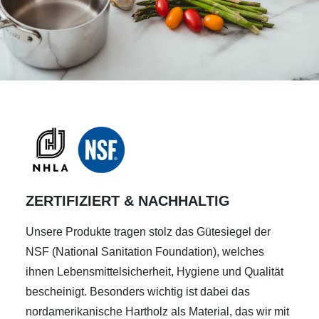
ZERTIFIZIERT & NACHHALTIG
Unsere Produkte tragen stolz das Gütesiegel der
NSF (National Sanitation Foundation), welches
ihnen Lebensmittelsicherheit, Hygiene und Qualität
bescheinigt. Besonders wichtig ist dabei das
nordamerikanische Hartholz als Material, das wir mit