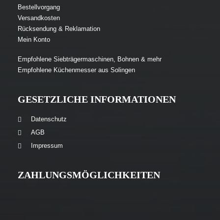
Bestellvorgang
Versandkosten
Rücksendung & Reklamation
Mein Konto
Empfohlene Siebträgermaschinen, Bohnen & mehr
Empfohlene Küchenmesser aus Solingen
GESETZLICHE INFORMATIONEN
Datenschutz
AGB
Impressum
ZAHLUNGSMÖGLICHKEITEN