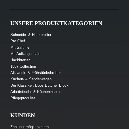
UNSERE PRODUKTKATEGORIEN
Schneide- & Hackbretter
Pro Chef
Mit Saftrille
Mit Auffangschale
Hackbretter
1887 Collection
Allzweck- & Frühstücksbretter
Küchen- & Servierwagen
Der Klassiker: Boos Butcher Block
Arbeitstische & Kücheninseln
Pflegeprodukte
KUNDEN
Zahlungsmöglichkeiten