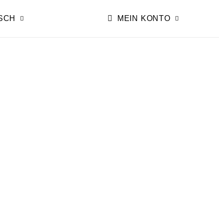
SCH
MEIN KONTO