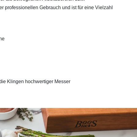
er professionellen Gebrauch und ist für eine Vielzahl
che
die Klingen hochwertiger Messer