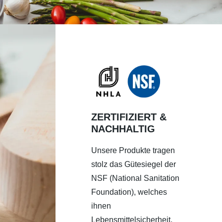
ZERTIFIZIERT &
NACHHALTIG
Unsere Produkte tragen
stolz das Gütesiegel der
NSF (National Sanitation
Foundation), welches
ihnen
Lebensmittelsicherheit,