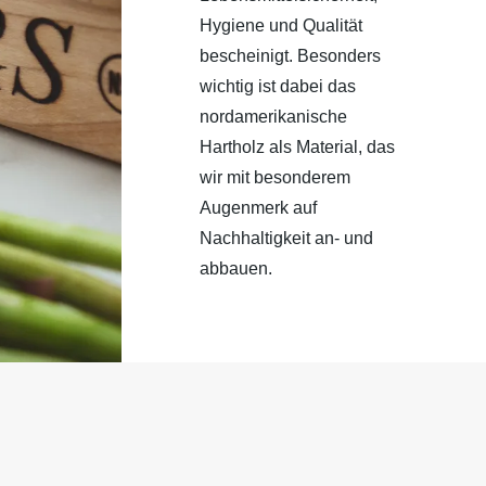
Hygiene und Qualität
bescheinigt. Besonders
wichtig ist dabei das
nordamerikanische
Hartholz als Material, das
wir mit besonderem
Augenmerk auf
Nachhaltigkeit an- und
abbauen.