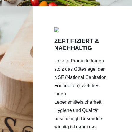
ZERTIFIZIERT &
NACHHALTIG
Unsere Produkte tragen
stolz das Gütesiegel der
NSF (National Sanitation
Foundation), welches
ihnen
Lebensmittelsicherheit,
Hygiene und Qualität
bescheinigt. Besonders
wichtig ist dabei das