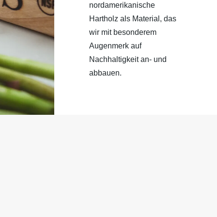
nordamerikanische
Hartholz als Material, das
wir mit besonderem
Augenmerk auf
Nachhaltigkeit an- und
abbauen.