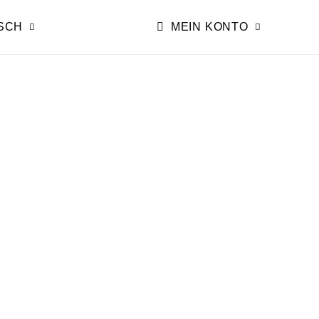
SCH
MEIN KONTO